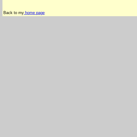
Back to my
home page